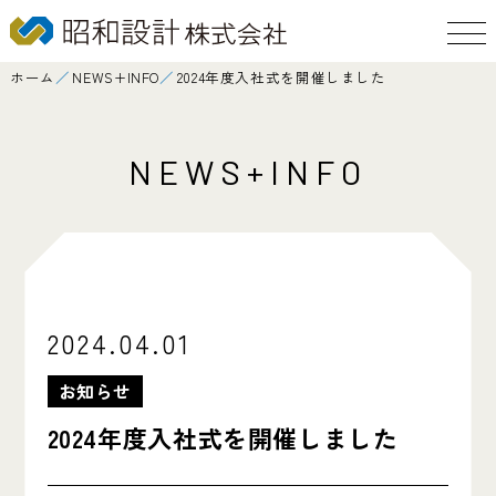
ホーム
／
NEWS+INFO
／
2024年度入社式を開催しました
NEWS+INFO
2024.04.01
お知らせ
2024年度入社式を開催しました