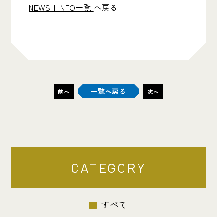
NEWS+INFO一覧
へ戻る
一覧へ戻る
前へ
次へ
CATEGORY
すべて