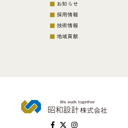
お知らせ
採用情報
技術情報
地域貢献