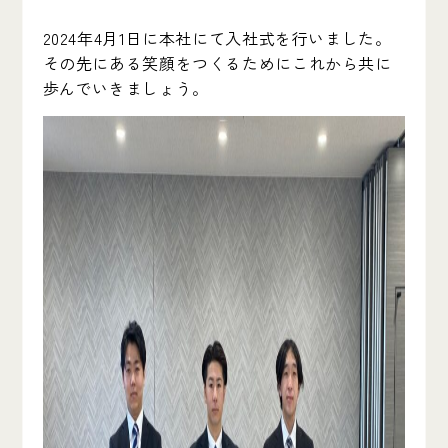
2024年4月1日に本社にて入社式を行いました。
その先にある笑顔をつくるためにこれから共に
歩んでいきましょう。