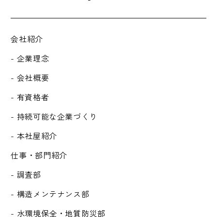
会社紹介
- 企業理念
- 会社概要
- 有資格者
- 持続可能な企業づくり
- 本社屋紹介
仕事・部門紹介
- 調査部
- 構造メンテナンス部
- 水環境保全・地質防災部