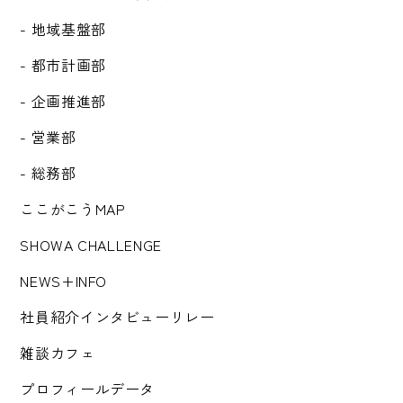
- 地域基盤部
- 都市計画部
- 企画推進部
- 営業部
- 総務部
ここがこうMAP
SHOWA CHALLENGE
NEWS+INFO
社員紹介インタビューリレー
雑談カフェ
プロフィールデータ